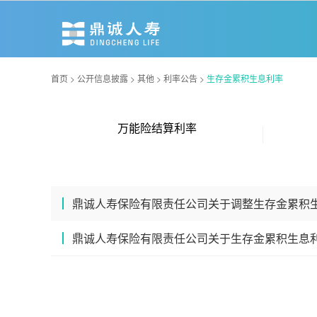
首页
>
公开信息披露
>
其他
>
利率公告
>
生存金累积生息利率
万能险结算利率
鼎诚人寿保险有限责任公司关于调整生存金累积
鼎诚人寿保险有限责任公司关于生存金累积生息