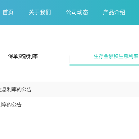
首页
关于我们
公司动态
产品介绍
保单贷款利率
生存金累积生息利率
生息利率的公告
利率的公告