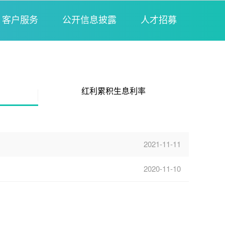
客户服务
公开信息披露
人才招募
红利累积生息利率
2021-11-11
2020-11-10