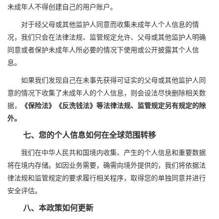
未成年人不得创建自己的用户账户。
对于经父母或其他监护人同意而收集未成年人个人信息的情
况，我们只会在法律法规、监管规定允许、父母或其他监护人明确
同意或者保护未成年人所必要的情况下使用或公开披露其个人信
息。
如果我们发现自己在未事先获得可证实的父母或其他监护人同
意的情况下收集了未成年人的个人信息，则会设法尽快删除相关数
据，
《保险法》《反洗钱法》等法律法规、监管规定另有规定的除
外。
七、您的个人信息如何在全球范围转移
我们在中华人民共和国境内收集、产生的个人信息和重要数据
将在境内存储。如因业务需要，确需向境外提供的，我们将依据法
律法规和监管规定的要求履行相关程序，取得您的单独同意并进行
安全评估。
八、本政策如何更新