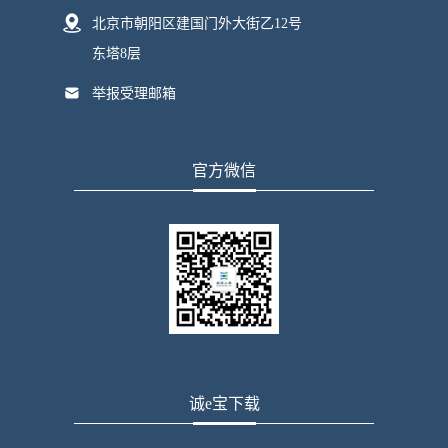
北京市朝阳区建国门外大街乙12号
东塔8层
举报受理邮箱
官方微信
诚e宝下载