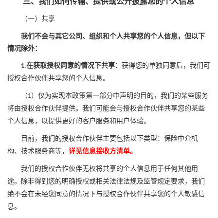
三、我们如何传输、提供或公开披露您的个人信息
（一）共享
我们不会与其它公司、组织和个人共享您的个人信息，但以下
情况除外：
在获取授权同意的情况下共享
：获得您的
单独
同意后，我们可
1.
授权合作伙伴共享您的个人信息。
（
）仅为实现本政策第一部分中声明的目的，我们的某些服务
1
将由授权合作伙伴提供。我们可能会与授权合作伙伴共享您的某些
个人信息，以提供更好的客户服务和用户体验。
目前，我们的授权合作伙伴主要包括以下类型：保险中介机
构、技术服务商
等，
详见信息接收方清单。
我们的授权合作伙伴无权将共享的个人信息用于任何其他用
途。除非得到您的明确授权或相关法律法规及监管规定要求，我们
绝不会在未经您同意的情况下与授权合作伙伴共享您的个人敏感信
息。