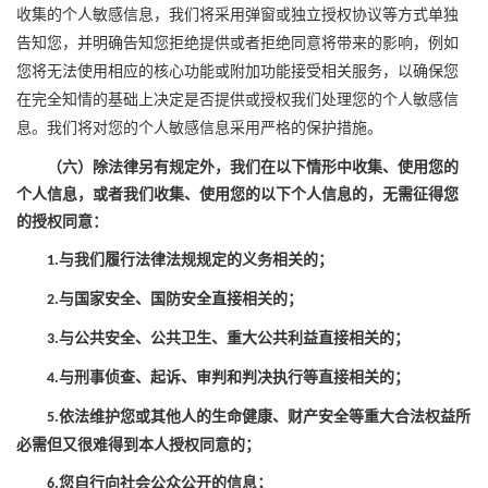
收集的个人敏感信息，我们将采用弹窗或独立授权协议等方式单独
告知您，并明确告知您拒绝提供或者拒绝同意将带来的影响，例如
您将无法使用相应的核心功能或附加功能接受相关服务，以确保您
在完全知情的基础上决定是否提供或授权我们
处理
您的个人敏感信
息。我们将对您的个人敏感信息采用严格的保护措施。
（六）除法律另有规定外，我们在以下情形中收集、使用您的
个人信息，或者我们收集、使用您的以下个人信息的，无需征得您
的授权同意：
与我们履行法律法规规定的义务相关的；
1.
与国家安全、国防安全直接相关的；
2.
与公共安全、公共卫生、重大公共利益直接相关的；
3.
与刑事侦查、起诉、审判和判决执行等直接相关的；
4.
依法维护您或其他人的生命健康、财产安全等重大合法权益所
5.
必需但又很难得到本人授权同意的；
您自行向社会公众公开的信息；
6.