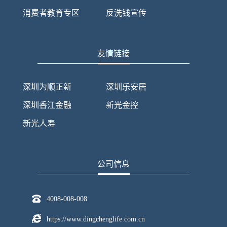
消费者教育专区
反洗钱宣传
友情链接
深圳为顺正新
深圳乐安居
深圳香江金融
新光金控
新光人寿
公司信息
4008-008-008
https://www.dingchenglife.com.cn