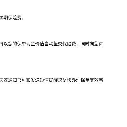
续期保险费。
将以您的保单现金价值自动垫交保险费，同时向您寄
失效通知书》和发送短信提醒您尽快办理保单复效事