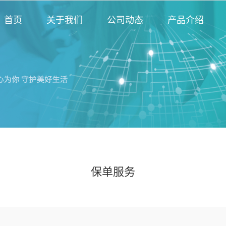
首页
关于我们
公司动态
产品介绍
保单服务