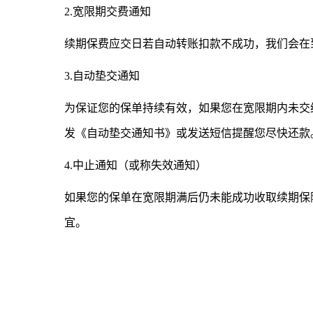
2.宽限期交费通知
续期保费应交日若自动转账扣款不成功，我们会在
3.自动垫交通知
为保证您的保单持续有效，如果您在宽限期内未交
发《自动垫交通知书》或发送短信提醒您尽快还款
4.中止通知（或称失效通知）
如果您的保单在宽限期满后仍未能成功收取续期保
宜。