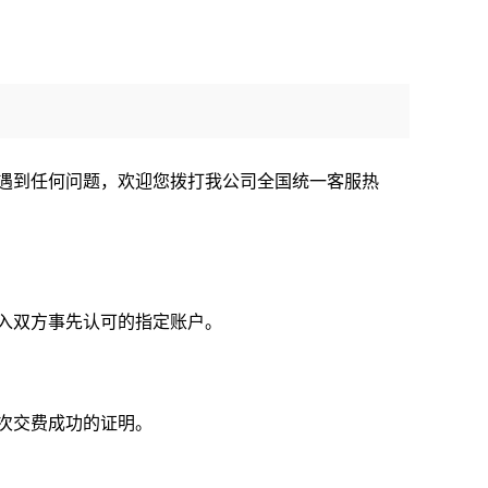
遇到任何问题，欢迎您拨打我公司全国统一客服热
入双方事先认可的指定账户。
次交费成功的证明。