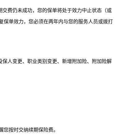
期交费仍未成功，您的保单将处于效力中止状态（或
复保单效力，您必须在两年内与您的服务人员或拨打
投保人变更、职业类别变更、新增附加险、附加险解
提醒您按时交纳续期保险费。