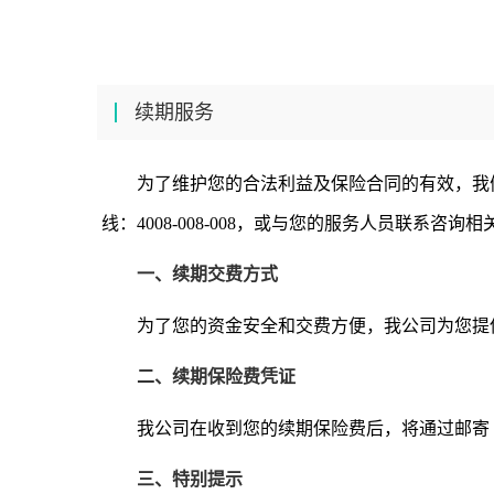
续期服务
为了维护您的合法利益及保险合同的有效，我
线：4008-008-008，或与您的服务人员联系咨询
一、续期交费方式
为了您的资金安全和交费方便，我公司为您提
二、续期保险费凭证
我公司在收到您的续期保险费后，将通过邮寄
三、特别提示