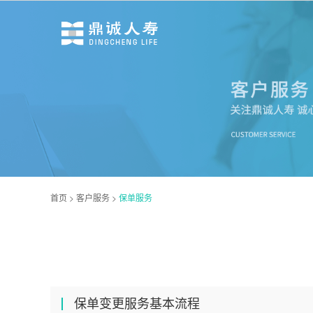
首页
>
客户服务
>
保单服务
保单变更服务基本流程