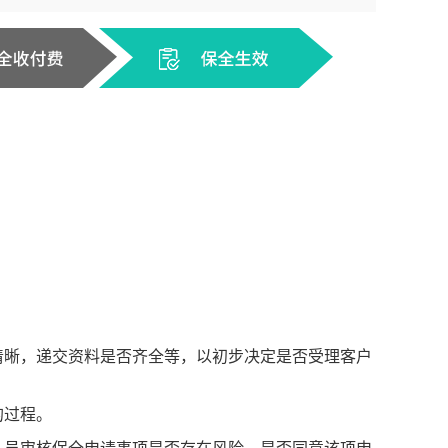
：
清晰，递交资料是否齐全等，以初步决定是否受理客户
的过程。