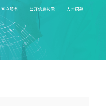
客户服务
公开信息披露
人才招募