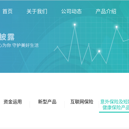
首页
关于我们
公司动态
产品介绍
资金运用
新型产品
互联网保险
意外保险及短
健康保险产