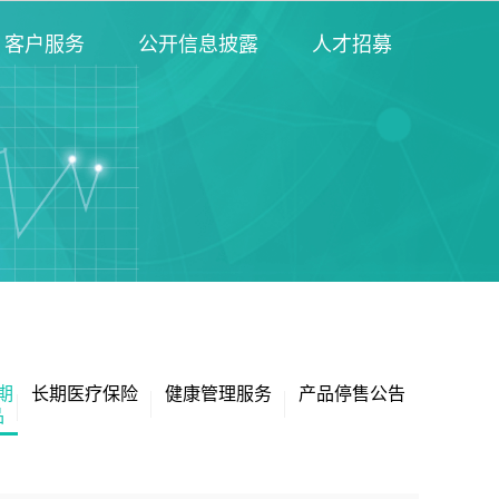
客户服务
公开信息披露
人才招募
期
长期医疗保险
健康管理服务
产品停售公告
品