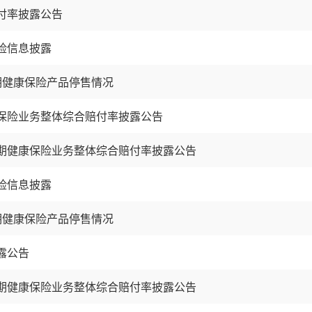
付率披露公告
险信息披露
短期健康保险产品停售情况
康保险业务整体综合赔付率披露公告
短期健康保险业务整体综合赔付率披露公告
险信息披露
短期健康保险产品停售情况
露公告
短期健康保险业务整体综合赔付率披露公告