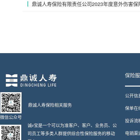
鼎诚人寿保险有限责任公司2023年度意外伤害保
保险服
公开信
鼎诚人寿保险相关服务
保单在
微信公众号
投诉流
诚e宝是一个可以为准客户、客户、业务员、公
电销渠
司员工等多类人群提供综合性保险服务的移动