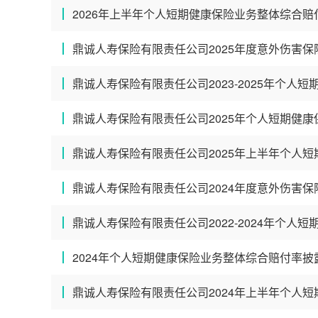
2026年上半年个人短期健康保险业务整体综合赔
鼎诚人寿保险有限责任公司2025年度意外伤害保
鼎诚人寿保险有限责任公司2023-2025年个人
鼎诚人寿保险有限责任公司2025年个人短期健
鼎诚人寿保险有限责任公司2025年上半年个人
鼎诚人寿保险有限责任公司2024年度意外伤害保
鼎诚人寿保险有限责任公司2022-2024年个人
2024年个人短期健康保险业务整体综合赔付率披
鼎诚人寿保险有限责任公司2024年上半年个人