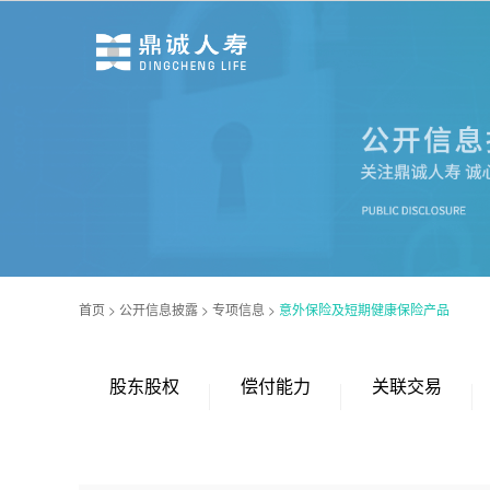
首页
>
公开信息披露
>
专项信息
>
意外保险及短期健康保险产品
股东股权
偿付能力
关联交易