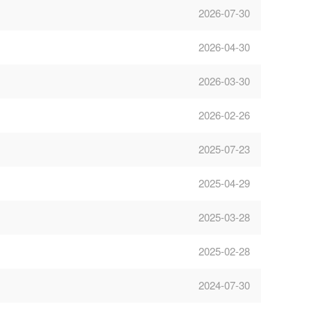
2026-07-30
2026-04-30
2026-03-30
2026-02-26
2025-07-23
2025-04-29
2025-03-28
2025-02-28
2024-07-30