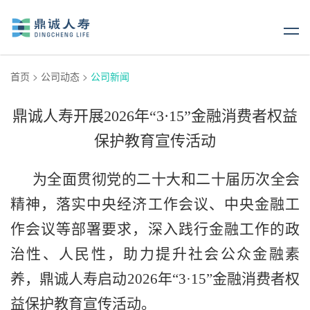
首页
>
公司动态
>
公司新闻
鼎诚人寿开展2026年“3·15”金融消费者权益
保护教育宣传活动
为全面贯彻党的二十大和二十届历次全会
精神，落实中央经济工作会议、中央金融工
作会议等部署要求，深入践行金融工作的政
治性、人民性，助力提升社会公众金融素
养，鼎诚人寿启动2026年“3·15”金融消费者权
益保护教育宣传活动。