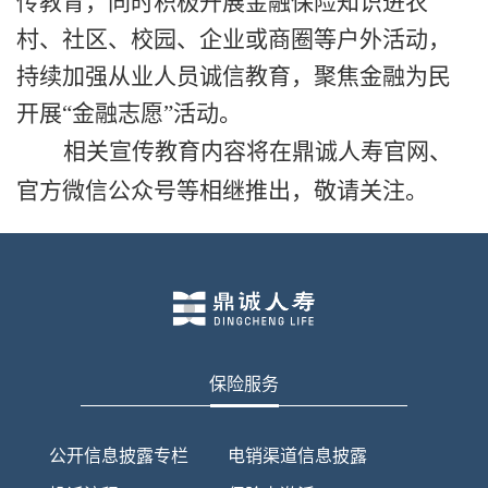
传教育，同时积极
开展金融保险知识进农
村、社区、校园、企业或商圈等户外活动，
持续加强从业人员诚信教育，聚焦金融为民
开展“金融志愿”活动。
相关宣传教育内容将在鼎诚人寿官网、
官方微信公众号等相继推出，敬请关注。
保险服务
公开信息披露专栏
电销渠道信息披露