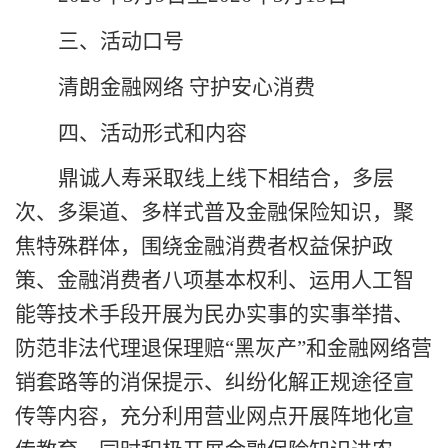
三、活动口号
清朗金融网络 守护安心消费
四、活动形式和内容
鼎诚人寿
采取线上线下相结合，多层
次、多渠道、多样式普及金融保险知识，聚
焦特殊群体，围绕金融消费者权益保护政
策、金融消费者八项基本权利、运用人工智
能等技术手段开展为民办实事的实事举措、
防范非法代理退保理赔“黑灰产”和金融网络营
销套路等的消保提示、纠纷化解正规途径宣
传等内容
，
充分利用营业网点开展阵地化宣