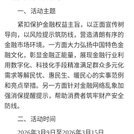
一、
活动主题
紧扣保护金融权益主旨，以正面宣传树
导向，以风险提示筑防线，营造清朗有序的
金融市场环境。一方面大力弘扬中国特色金
融文化，彰显金融正能量，展现金融行业利
用数字化、科技化手段精准满足群众多元化
需求等解民忧、惠民生、暖民心的实事范例
和亮点举措。另一方面针对金融网络乱象加
强消保提醒提示，帮助消费者筑牢财产安全
防线。
二、
活动时间
2026
年3月9日至2026年3月15日