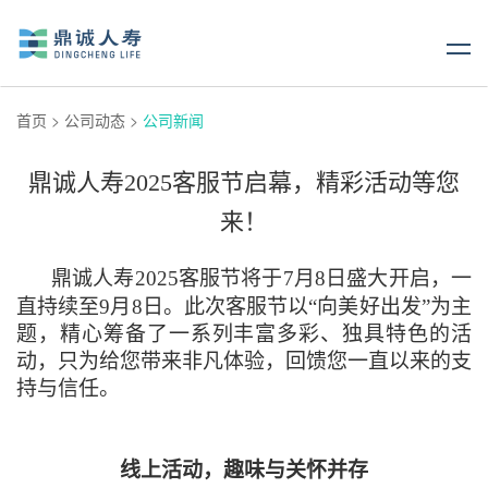
首页
>
公司动态
>
公司新闻
鼎诚人寿2025客服节启幕，精彩活动等您
来！
鼎诚人寿2025客服节将于7月8日盛大开启，一
直持续至9月8日。此次客服节以“向美好出发”为主
题，精心筹备了一系列丰富多彩、独具特色的活
动，只为给您带来非凡体验，回馈您一直以来的支
持与信任。
线上活动，趣味与关怀并存