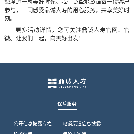
您度过一段美好时光。我们诚挚地邀请每一位客户
参与，一同感受鼎诚人寿的用心服务，共享美好时
刻。
更多活动详情，您可关注鼎诚人寿官网、官
微。让我们一起，向美好出发！
保险服务
公开信息披露专栏
电销渠道信息披露