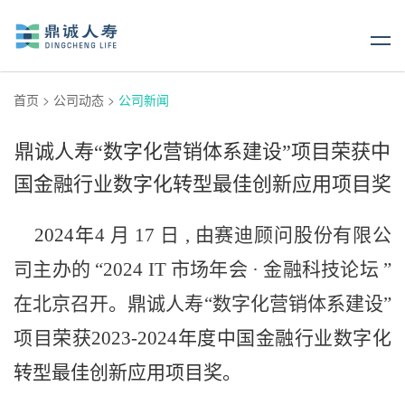
首页
>
公司动态
>
公司新闻
鼎诚人寿“数字化营销体系建设”项目荣获中
国金融行业数字化转型最佳创新应用项目奖
2024
年
4
月 17 日 , 由赛迪顾问股份有限公
司主办的 “2024 IT 市场年会 · 金融科技论坛 ”
在北京召开。鼎诚人寿“数字化营销体系建设”
项目
荣获2023-2024年度中国金融行业数字化
转型最佳创新应用项目奖。