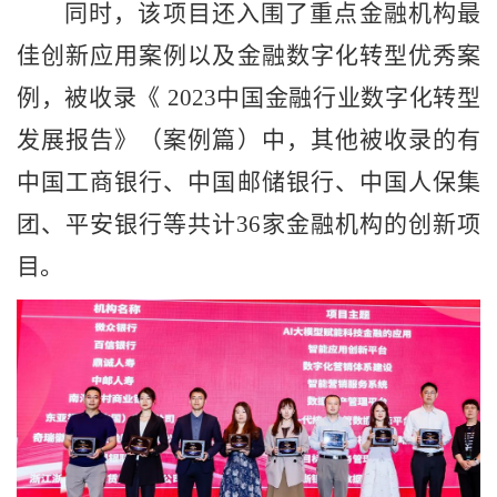
同时，该项目还入围了重点金融机构最
佳创新应用案例以及金融数字化转型优秀案
例，被收录《 2023中国金融行业数字化转型
发展报告》（案例篇）中，其他被收录的有
中国工商银行、中国邮储银行、中国人保集
团、平安银行等共计36家金融机构的创新项
目。