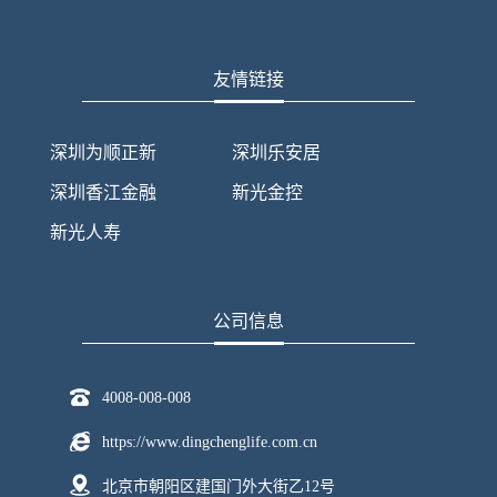
友情链接
深圳为顺正新
深圳乐安居
深圳香江金融
新光金控
新光人寿
公司信息
4008-008-008
https://www.dingchenglife.com.cn
北京市朝阳区建国门外大街乙12号