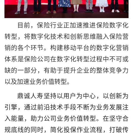
目前，保险行业正加速推进保险数字化
转型，将数字化技术和创新思维融入保险营
销的各个环节。构建移动平台的数字化营销
体系是保险公司在数字化转型过程中不可或
缺的一部分，有助于提升企业的整体竞争力
以及加速业务价值转型。
鼎诚人寿坚持以用户为中心，以创新为
引擎，通过前沿技术手段不断为业务发展注
入能量，助力公司业务价值转型。在坚守合
规底线的同时，简化投保作业流程，打破传