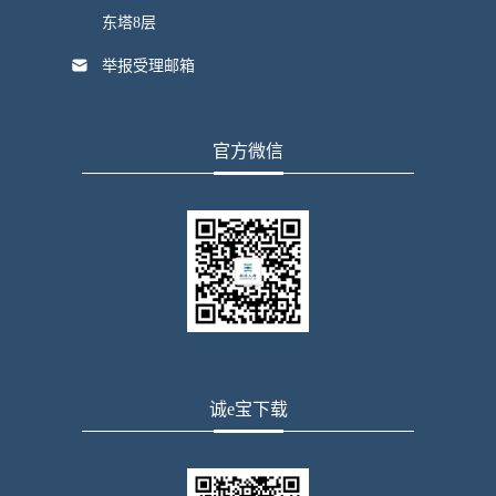
东塔8层
举报受理邮箱
官方微信
诚e宝下载