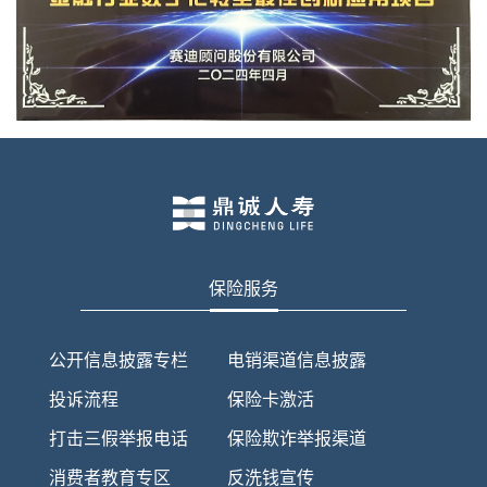
保险服务
公开信息披露专栏
电销渠道信息披露
投诉流程
保险卡激活
打击三假举报电话
保险欺诈举报渠道
消费者教育专区
反洗钱宣传